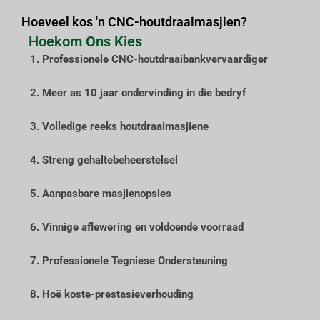
Hoeveel kos 'n CNC-houtdraaimasjien?
Hoekom Ons Kies
1. Professionele CNC-houtdraaibankvervaardiger
2. Meer as 10 jaar ondervinding in die bedryf
3. Volledige reeks houtdraaimasjiene
4. Streng gehaltebeheerstelsel
5. Aanpasbare masjienopsies
6. Vinnige aflewering en voldoende voorraad
7. Professionele Tegniese Ondersteuning
8. Hoë koste-prestasieverhouding