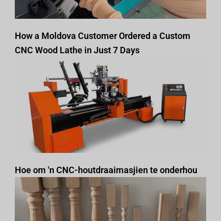
How a Moldova Customer Ordered a Custom
CNC Wood Lathe in Just 7 Days
Hoe om 'n CNC-houtdraaimasjien te onderhou