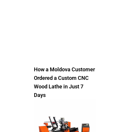
How a Moldova Customer
Ordered a Custom CNC
Wood Lathe in Just 7
Days