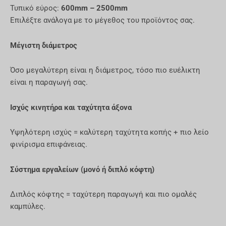
Τυπικό εύρος:
600mm – 2500mm
Επιλέξτε ανάλογα με το μέγεθος του προϊόντος σας.
Μέγιστη διάμετρος
Όσο μεγαλύτερη είναι η διάμετρος, τόσο πιο ευέλικτη
είναι η παραγωγή σας.
Ισχύς κινητήρα και ταχύτητα άξονα
Υψηλότερη ισχύς = καλύτερη ταχύτητα κοπής + πιο λείο
φινίρισμα επιφάνειας.
Σύστημα εργαλείων (μονό ή διπλό κόφτη)
Διπλός κόφτης = ταχύτερη παραγωγή και πιο ομαλές
καμπύλες.