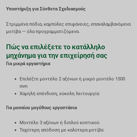
Υποστήριξη για Σύνθετα Σχεδιασμούς
Στριμμένα πόδια, καμπύλες επιφάνειες, επαναλαμβανόμενα
μοτίβα — όλα προγραμματιζόμενα.
Πώς να επιλέξετε το κατάλληλο
μηχάνημα για την επιχείρησή σας
Για μικρά εργαστήρια
Επιλέξτε μοντέλο 2 αξόνων ή μικρό μοντέλο 1500
mm
Χαμηλή επένδυση, εύκολη λειτουργία
Για μεσαίου μεγέθους εργοστάσια
Μοντέλο 3 αξόνων ή διπλού κοπτικού
Ταχύτερη απόδοση με καλύτερα μοτίβα