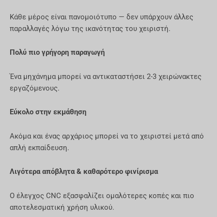
Κάθε μέρος είναι πανομοιότυπο — δεν υπάρχουν άλλες
παραλλαγές λόγω της ικανότητας του χειριστή.
Πολύ πιο γρήγορη παραγωγή
Ένα μηχάνημα μπορεί να αντικαταστήσει 2-3 χειρώνακτες
εργαζόμενους.
Εύκολο στην εκμάθηση
Ακόμα και ένας αρχάριος μπορεί να το χειριστεί μετά από
απλή εκπαίδευση.
Λιγότερα απόβλητα & καθαρότερο φινίρισμα
Ο έλεγχος CNC εξασφαλίζει ομαλότερες κοπές και πιο
αποτελεσματική χρήση υλικού.