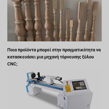
Ποια προϊόντα μπορεί στην πραγματικότητα να
κατασκευάσει μια μηχανή τόρνευσης ξύλου
CNC;