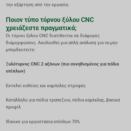
την εξάρτηση από την εργασία.
Ποιον τύπο τόρνου ξύλου CNC
χρειάζεστε πραγματικά;
Οι τόρνοι ξύλου CNC διατίθενται σε διάφορες
διαμορφώσεις. Ακολουθεί μια απλή ανάλυση για να μην
μπερδευτείτε:
Ξυλότορνος CNC 2 αξόνων (πιο συνηθισμένος για πόδια
επίπλων)
Εκτελεί ευθείες και καμπύλες στροφές
Κατάλληλο για πόδια τραπεζιού, πόδια καρέκλας, βασικά
προφίλ
Ιδανικό για εργοστάσια επίπλων 70%