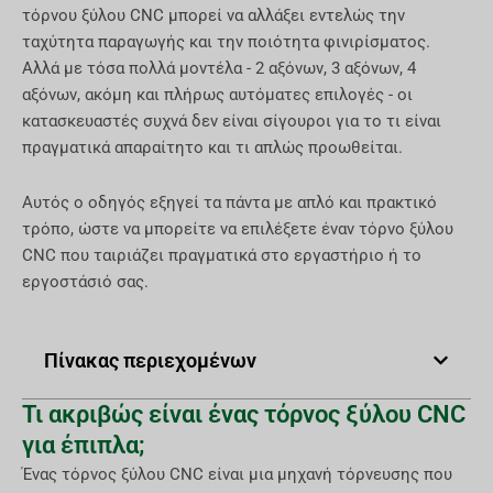
τόρνου ξύλου CNC μπορεί να αλλάξει εντελώς την
ταχύτητα παραγωγής και την ποιότητα φινιρίσματος.
Αλλά με τόσα πολλά μοντέλα - 2 αξόνων, 3 αξόνων, 4
αξόνων, ακόμη και πλήρως αυτόματες επιλογές - οι
κατασκευαστές συχνά δεν είναι σίγουροι για το τι είναι
πραγματικά απαραίτητο και τι απλώς προωθείται.
Αυτός ο οδηγός εξηγεί τα πάντα με απλό και πρακτικό
τρόπο, ώστε να μπορείτε να επιλέξετε έναν τόρνο ξύλου
CNC που ταιριάζει πραγματικά στο εργαστήριο ή το
εργοστάσιό σας.
Πίνακας περιεχομένων
Τι ακριβώς είναι ένας τόρνος ξύλου CNC
για έπιπλα;
Ένας τόρνος ξύλου CNC είναι μια μηχανή τόρνευσης που