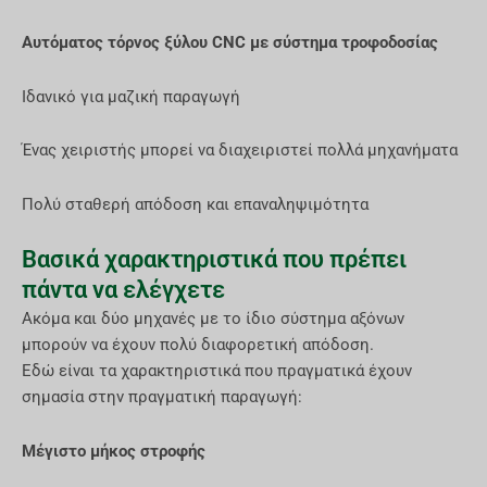
Αυτόματος τόρνος ξύλου CNC με σύστημα τροφοδοσίας
Ιδανικό για μαζική παραγωγή
Ένας χειριστής μπορεί να διαχειριστεί πολλά μηχανήματα
Πολύ σταθερή απόδοση και επαναληψιμότητα
Βασικά χαρακτηριστικά που πρέπει
πάντα να ελέγχετε
Ακόμα και δύο μηχανές με το ίδιο σύστημα αξόνων
μπορούν να έχουν πολύ διαφορετική απόδοση.
Εδώ είναι τα χαρακτηριστικά που πραγματικά έχουν
σημασία στην πραγματική παραγωγή:
Μέγιστο μήκος στροφής