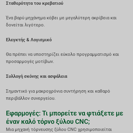
Σταθερότητα του κρεβατιού
Ένα βαρύ μηχάνημα κόβει με μεγαλύτερη ακρίβεια και
δονείται λιγότερο.
Ελεγκτής & Λογισμικό
Θα πρέπει να υποστηρίζει εύκολο προγραμματισμό και
προσαρμογές μοτίβων.
Συλλογή σκόνης και ασφάλεια
Σημαντικό για μακροχρόνια συντήρηση και καθαρό
περιβάλλον συνεργείου.
Εφαρμογές: Τι μπορείτε να φτιάξετε με
έναν καλό τόρνο ξύλου CNC;
Μια μηχανή τόρνευσης ξύλου CNC χρησιμοποιείται