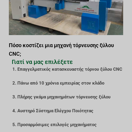
Πόσο κοστίζει μια μηχανή τόρνευσης ξύλου
CNC;
Γιατί να μας επιλέξετε
1. Επαγγελματικός κατασκευαστής τόρνου ξύλου CNC
2. Πάνω από 10 χρόνια εμπειρίας στον κλάδο
3. Πλήρης γκάμα μηχανημάτων τόρνευσης ξύλου
4. Αυστηρό Σύστημα Ελέγχου Ποιότητας
5. Προσαρμόσιμες επιλογές μηχανήματος