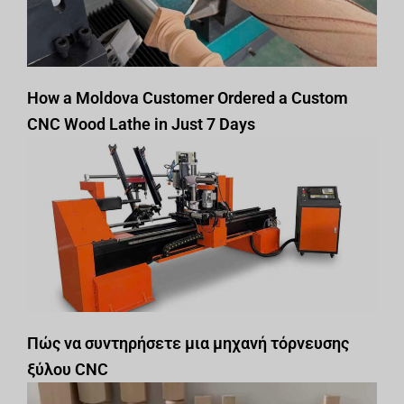
How a Moldova Customer Ordered a Custom
CNC Wood Lathe in Just 7 Days
Πώς να συντηρήσετε μια μηχανή τόρνευσης
ξύλου CNC