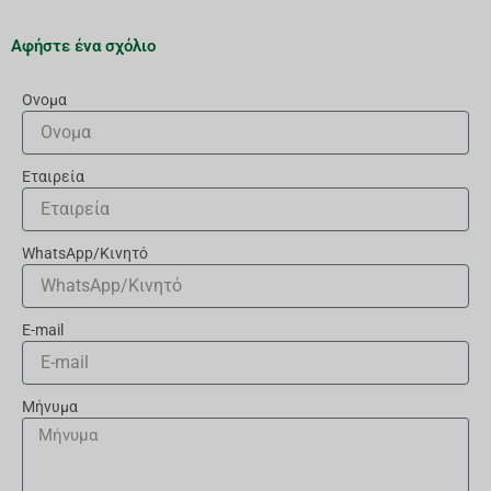
Αφήστε ένα σχόλιο
Ονομα
Εταιρεία
WhatsApp/Κινητό
E-mail
Μήνυμα