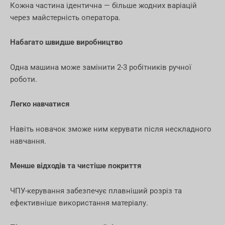
Кожна частина ідентична — більше жодних варіацій
через майстерність оператора.
Набагато швидше виробництво
Одна машина може замінити 2-3 робітників ручної
роботи.
Легко навчатися
Навіть новачок зможе ним керувати після нескладного
навчання.
Менше відходів та чистіше покриття
ЧПУ-керування забезпечує плавніший розріз та
ефективніше використання матеріалу.