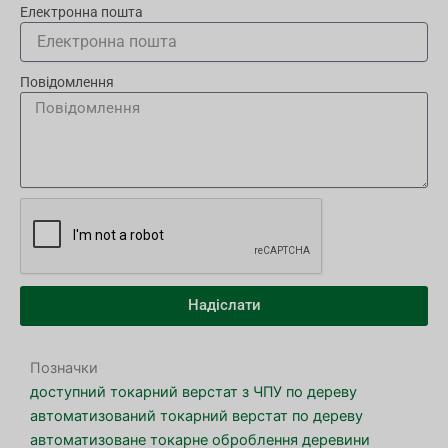
Електронна пошта
Повідомлення
Надіслати
Позначки
доступний токарний верстат з ЧПУ по дереву
автоматизований токарний верстат по дереву
автоматизоване токарне оброблення деревини