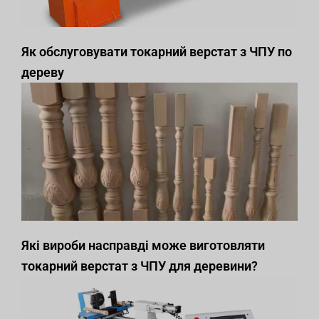
Як обслуговувати токарний верстат з ЧПУ по
дереву
Які вироби насправді може виготовляти
токарний верстат з ЧПУ для деревини?