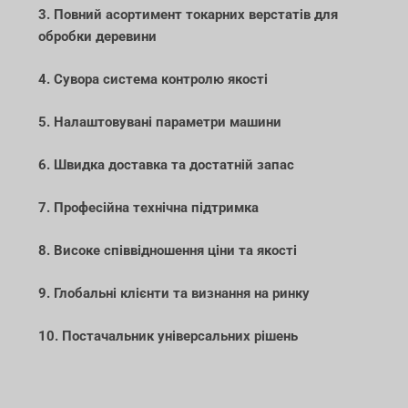
3. Повний асортимент токарних верстатів для
обробки деревини
4. Сувора система контролю якості
5. Налаштовувані параметри машини
6. Швидка доставка та достатній запас
7. Професійна технічна підтримка
8. Високе співвідношення ціни та якості
9. Глобальні клієнти та визнання на ринку
10. Постачальник універсальних рішень