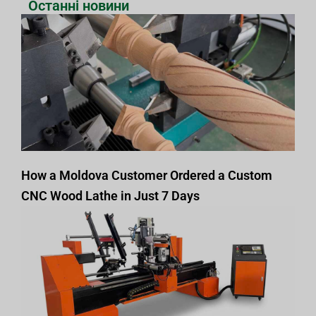
Останні новини
How a Moldova Customer Ordered a Custom
CNC Wood Lathe in Just 7 Days