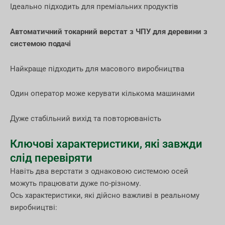
Ідеально підходить для преміальних продуктів
Автоматичний токарний верстат з ЧПУ для деревини з
системою подачі
Найкраще підходить для масового виробництва
Один оператор може керувати кількома машинами
Дуже стабільний вихід та повторюваність
Ключові характеристики, які завжди
слід перевіряти
Навіть два верстати з однаковою системою осей
можуть працювати дуже по-різному.
Ось характеристики, які дійсно важливі в реальному
виробництві: