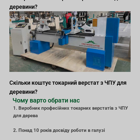
деревини?
Скільки коштує токарний верстат з ЧПУ для
деревини?
Чому варто обрати нас
1. Виробник професійних токарних верстатів з ЧПУ
для дерева
2. Понад 10 років досвіду роботи в галузі