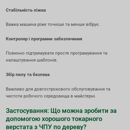
Стабільність ліжка
Важка машина ріже точніше та менше вібрує.
Контролер і програмне забезпечення
Повинно підтримувати просте програмування та
налаштування шаблонів.
Збір пилу та безпека
Важливо для довгострокового обслуговування та
чистоти робочого середовища в майстерні.
Застосування: Що можна зробити за
допомогою хорошого токарного
верстата з ЧПУ по дереву?